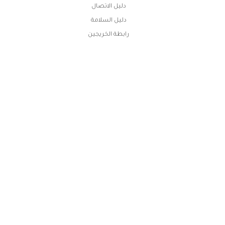
دليل الاتصال
دليل السلامة
رابطة الخريجين