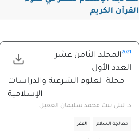
القرآن الكريم
2021
المجلد الثامن عشر
العدد الأول
مجلة العلوم الشرعية والدراسات
الإسلامية
د. ليلى بنت محمد سليمان العقيل
معالجة الإسلام
الفقر