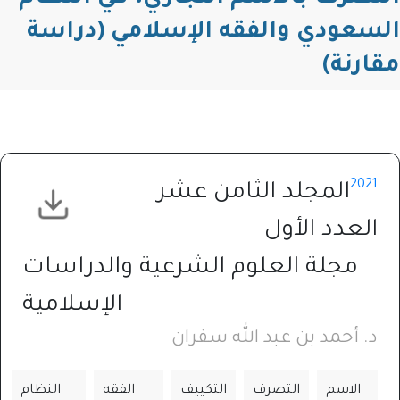
السعودي والفقه الإسلامي (دراسة
مقارنة)
2021
المجلد الثامن عشر
العدد الأول
مجلة العلوم الشرعية والدراسات
الإسلامية
د. أحمد بن عبد الله سفران
الاسم
التصرف
التكييف
الفقه
النظام