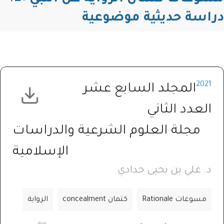
دراسة حديثية موضوعية
2021
المجلد السابع عشر
العدد الثاني
مجلة العلوم الشرعية والدراسات
الإسلامية
د. علي بن يحيى حدادي
مسوغات Rationale
كتمان concealment
الرواية