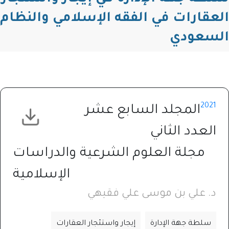
العقارات في الفقه الإسلامي والنظام
السعودي
2021
المجلد السابع عشر
العدد الثاني
مجلة العلوم الشرعية والدراسات
الإسلامية
د. علي بن موسى علي فقيهي
سلطة جهة الإدارة
إيجار واستئجار العقارات