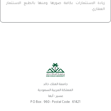
زيادة الاستثمارات بكافة صورها ومنها بالطبع الاستثمار
العقاري.
جامعة الملك خالد
المملكة العربية السعودية
عسير - أبها
P.O.Box : 960 - Postal Code : 61421