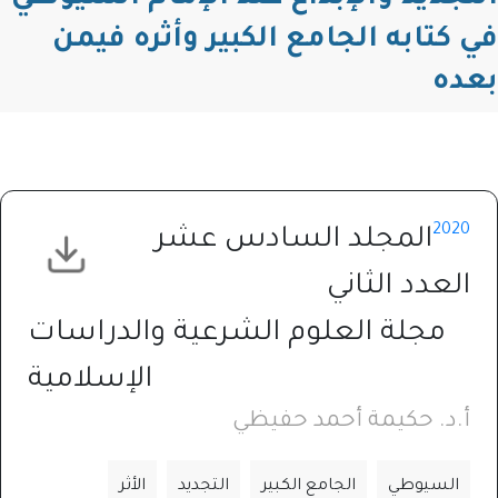
في كتابه الجامع الكبير وأثره فيمن
بعده
2020
المجلد السادس عشر
العدد الثاني
مجلة العلوم الشرعية والدراسات
الإسلامية
أ.د. حكيمة أحمد حفيظي
السيوطي
الجامع الكبير
التجديد
الأثر