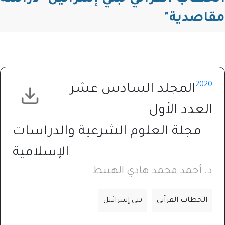
مقاصدية"
2020
المجلد السادس عشر
العدد الأول
مجلة العلوم الشرعية والدراسات
الإسلامية
د. أحمد محمد هادي الهبيط
الخطاب القرآني
بني إسرائيل