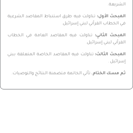
الشريعة.
المبحث الأول:
تناولت فيه طرق استنباط المقاصد الشرعية
في الخطاب القرآني لبني إسرائيل.
المبحث الثاني
:
تناولت فيه المقاصد العامة في الخطاب
القرآني لبني إسرائيل.
المبحث الثالث
:
تناولت فيه المقاصد الخاصة المتعلقة ببني
إسرائيل .
ثم مسك الختام
، تأتي الخاتمة متضمنة النتائج والتوصيات.