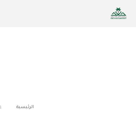
تجاوز
إلى
المحتوى
الرئيسي
الرئيسية
ع