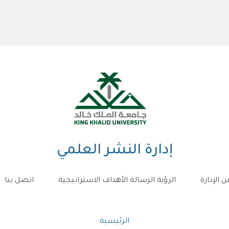
إدارة النشر العلمي
ن الإدارة
الرؤية الرسالة الأهداف الاستراتيجية
اتصل بنا
مسار
الرئيسية