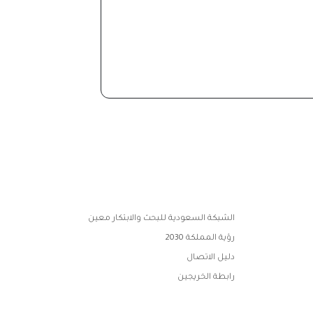
الشبكة السعودية للبحث والابتكار معين
رؤية المملكة 2030
دليل الاتصال
رابطة الخريجين