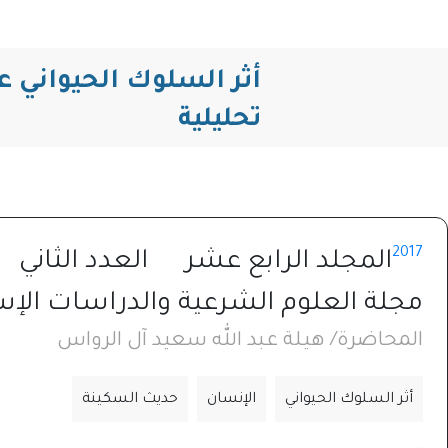
أثر السلوك الحيواني 
تحليلية
2017
المجلد الرابع عشر
العدد الثاني
مجلة العلوم الشرعية والدراسات الإس
المحاضرة/ هيلة عبد الله سعيد آل الرواس
أثر السلوك الحيواني
الإنسان
حديث السكينة