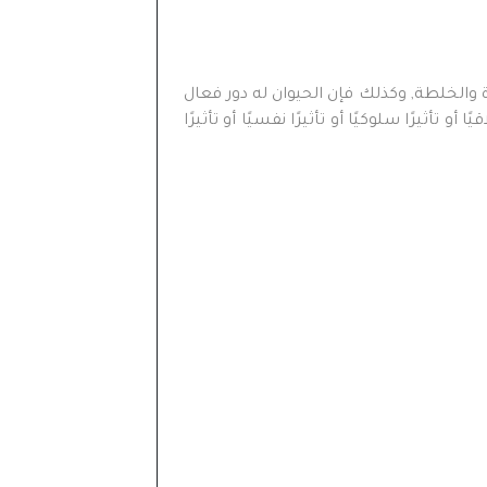
الخلطة, وكذلك فإن الحيوان له دور فعال
تأثيرًا سلوكيًا أو تأثيرًا نفسيًا أو تأثيرًا