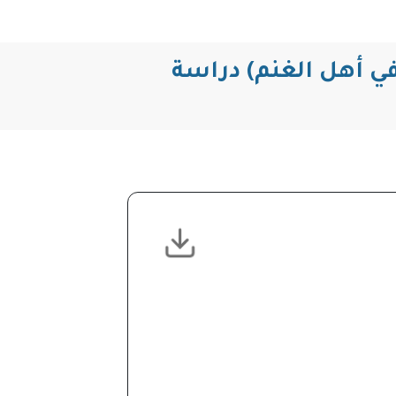
في أهل الغنم) دراسة