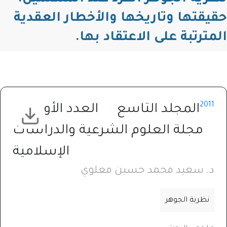
حقيقتها وتاريخها والأخطار العقدية
المترتبة على الاعتقاد بها.
2011
المجلد التاسع
العدد الأول
مجلة العلوم الشرعية والدراسات
الإسلامية
د. سعيد محمد حسين معلوي
نظرية الجوهر