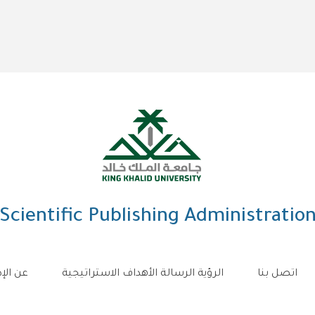
Scientific Publishing Administratio
اتصل بنا
الرؤية الرسالة الأهداف الاستراتيجية
عن الإد