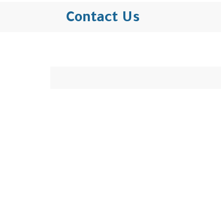
Contact Us