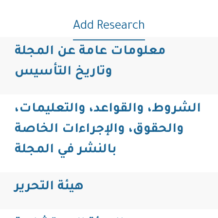
Add Research
معلومات عامة عن المجلة
وتاريخ التأسيس
الشروط، والقواعد، والتعليمات،
والحقوق، والإجراءات الخاصة
بالنشر في المجلة
هيئة التحرير