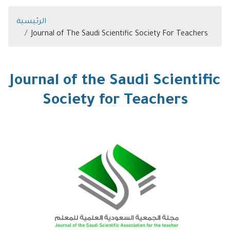
Breadcrumb
الرئيسية
Journal of The Saudi Scientific Society For Teachers
Journal of the Saudi Scientific
Society for Teachers