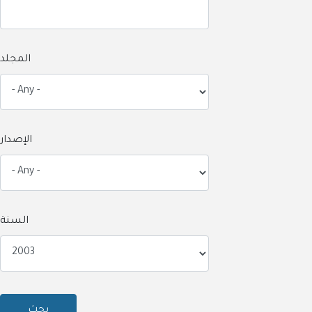
المجلد
الإصدار
السنة