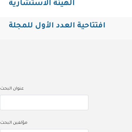
الهيئة الاستشارية
افتتاحية العدد الأول للمجلة
عنوان البحث
مؤلفين البحث